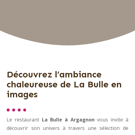
Découvrez l’ambiance
chaleureuse de La Bulle en
images
Le restaurant
La Bulle à Argagnon
vous invite à
découvrir son univers à travers une sélection de