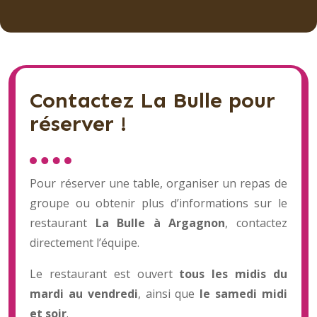
Contactez La Bulle pour
réserver !
Pour réserver une table, organiser un repas de
groupe ou obtenir plus d’informations sur le
restaurant
La Bulle à Argagnon
, contactez
directement l’équipe.
Le restaurant est ouvert
tous les midis du
mardi au vendredi
, ainsi que
le samedi midi
et soir
.