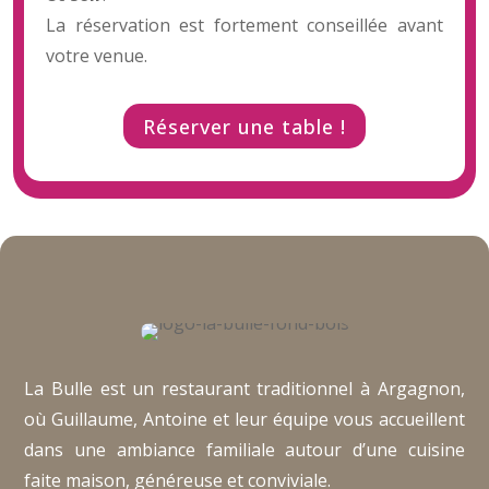
La réservation est fortement conseillée avant
votre venue.
Réserver une table !
La Bulle est un restaurant traditionnel à Argagnon,
où Guillaume, Antoine et leur équipe vous accueillent
dans une ambiance familiale autour d’une cuisine
faite maison, généreuse et conviviale.