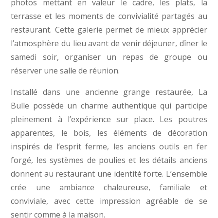
photos mettant en valeur le cadre, les plats, la
terrasse et les moments de convivialité partagés au
restaurant. Cette galerie permet de mieux apprécier
l’atmosphère du lieu avant de venir déjeuner, dîner le
samedi soir, organiser un repas de groupe ou
réserver une salle de réunion.
Installé dans une ancienne grange restaurée, La
Bulle possède un charme authentique qui participe
pleinement à l’expérience sur place. Les poutres
apparentes, le bois, les éléments de décoration
inspirés de l’esprit ferme, les anciens outils en fer
forgé, les systèmes de poulies et les détails anciens
donnent au restaurant une identité forte. L’ensemble
crée une ambiance chaleureuse, familiale et
conviviale, avec cette impression agréable de se
sentir comme à la maison.