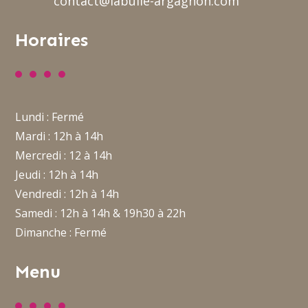
contact@labulle-argagnon.com
Horaires
Lundi : Fermé
Mardi : 12h à 14h
Mercredi : 12 à 14h
Jeudi : 12h à 14h
Vendredi : 12h à 14h
Samedi : 12h à 14h & 19h30 à 22h
Dimanche : Fermé
Menu