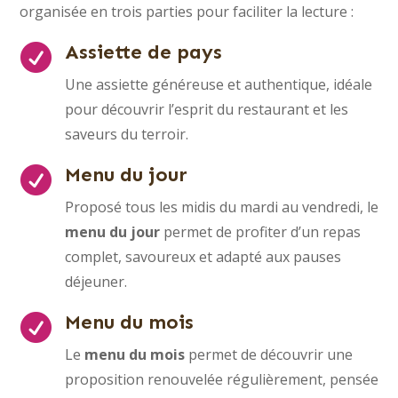
organisée en trois parties pour faciliter la lecture :
Assiette de pays

Une assiette généreuse et authentique, idéale
pour découvrir l’esprit du restaurant et les
saveurs du terroir.
Menu du jour

Proposé tous les midis du mardi au vendredi, le
menu du jour
permet de profiter d’un repas
complet, savoureux et adapté aux pauses
déjeuner.
Menu du mois

Le
menu du mois
permet de découvrir une
proposition renouvelée régulièrement, pensée