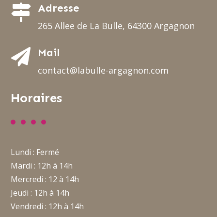
Adresse

265 Allee de La Bulle, 64300 Argagnon
Mail

contact@labulle-argagnon.com
Horaires
Lundi : Fermé
Mardi : 12h à 14h
Mercredi : 12 à 14h
Jeudi : 12h à 14h
Vendredi : 12h à 14h