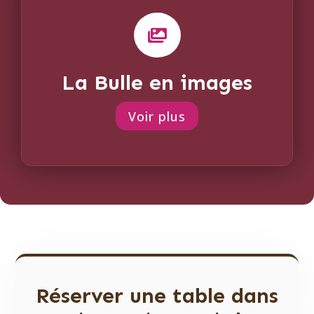

La Bulle en images
Voir plus
Réserver une table dans