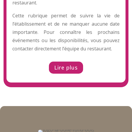
restaurant.
Cette rubrique permet de suivre la vie de
l’établissement et de ne manquer aucune date
importante. Pour connaître les prochains
événements ou les disponibilités, vous pouvez
contacter directement l’équipe du restaurant.
Lire plus