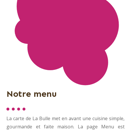
Notre menu
La carte de La Bulle met en avant une cuisine simple,
gourmande et faite maison. La page Menu est