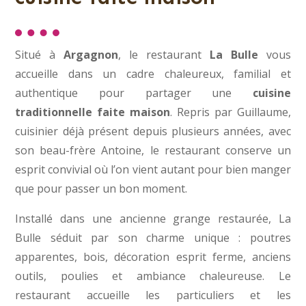
Situé à
Argagnon
, le restaurant
La Bulle
vous
accueille dans un cadre chaleureux, familial et
authentique pour partager une
cuisine
traditionnelle faite maison
. Repris par Guillaume,
cuisinier déjà présent depuis plusieurs années, avec
son beau-frère Antoine, le restaurant conserve un
esprit convivial où l’on vient autant pour bien manger
que pour passer un bon moment.
Installé dans une ancienne grange restaurée, La
Bulle séduit par son charme unique : poutres
apparentes, bois, décoration esprit ferme, anciens
outils, poulies et ambiance chaleureuse. Le
restaurant accueille les particuliers et les