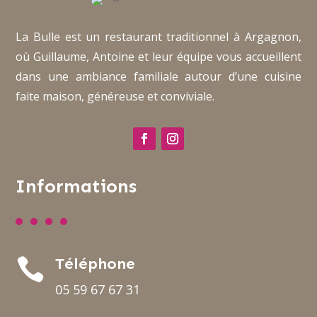
La Bulle est un restaurant traditionnel à Argagnon,
où Guillaume, Antoine et leur équipe vous accueillent
dans une ambiance familiale autour d’une cuisine
faite maison, généreuse et conviviale.
Informations
Téléphone

05 59 67 67 31