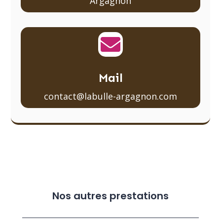
Argagnon

Mail
contact@labulle-argagnon.com
Nos autres prestations