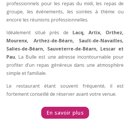
professionnels pour les repas du midi, les repas de
groupe, les événements, les soirées à thème ou
encore les réunions professionnelles.
Idéalement situé près de
Lacq, Artix, Orthez,
Mourenx, Arthez-de-Béarn, Sault-de-Navailles,
Salies-de-Béarn, Sauveterre-de-Béarn, Lescar et
Pau
, La Bulle est une adresse incontournable pour
profiter d’un repas généreux dans une atmosphère
simple et familiale.
Le restaurant étant souvent fréquenté, il est
fortement conseillé de réserver avant votre venue.
En savoir plus