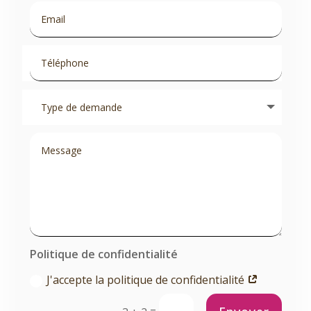
Politique de confidentialité
J'accepte la politique de confidentialité
=