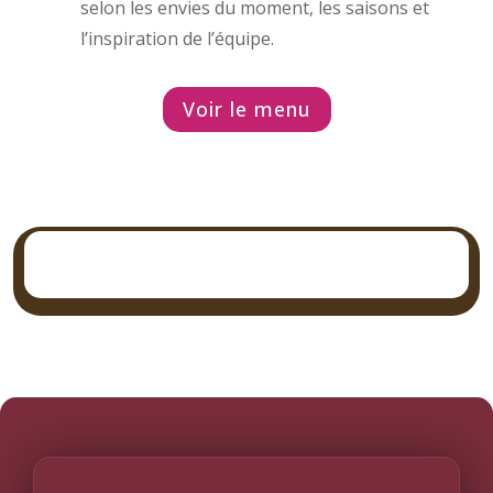
selon les envies du moment, les saisons et
l’inspiration de l’équipe.
Voir le menu