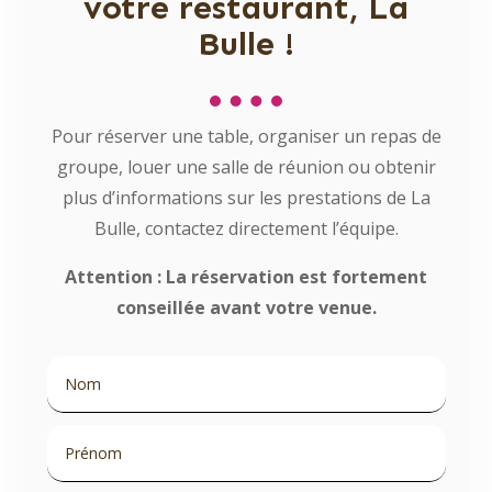
votre restaurant, La
Bulle !
Pour réserver une table, organiser un repas de
groupe, louer une salle de réunion ou obtenir
plus d’informations sur les prestations de La
Bulle, contactez directement l’équipe.
Attention : La réservation est fortement
conseillée avant votre venue.