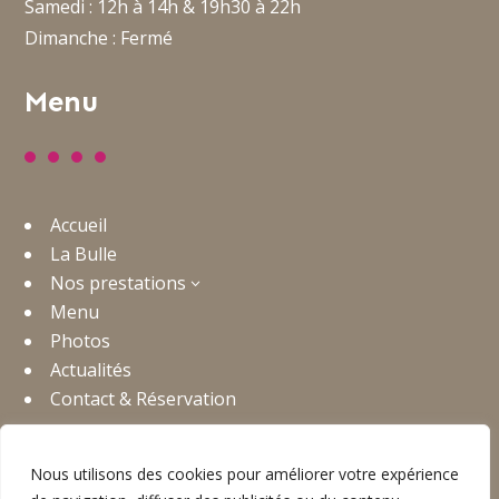
Samedi : 12h à 14h & 19h30 à 22h
Dimanche : Fermé
Menu
Accueil
La Bulle
Nos prestations
3
Menu
Photos
Actualités
Contact & Réservation
Nous utilisons des cookies pour améliorer votre expérience